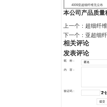
4009亚超细纤维无尘布
本公司产品质量
上一个：
超细纤
下一个：
亚超细
相关评论
发表评论
昵 称：
内 容：
验证码：