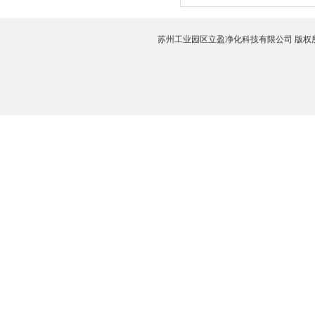
苏州工业园区立盈净化科技有限公司 版权