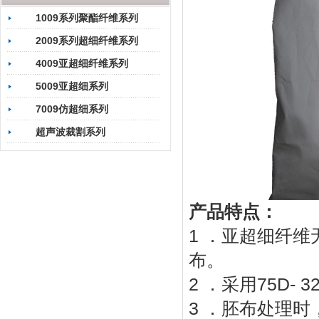
1009系列聚酯纤维系列
2009系列超细纤维系列
4009亚超细纤维系列
5009亚超细系列
7009仿超细系列
超声波裁割系列
产品特点：
1 ．亚超细纤
布。
2 ．采用75D-
3 ．胚布处理