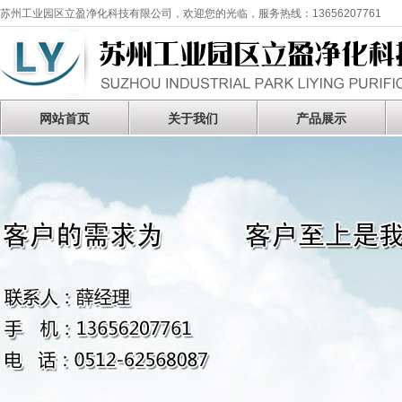
苏州工业园区立盈净化科技有限公司，欢迎您的光临，服务热线：13656207761
网站首页
关于我们
产品展示