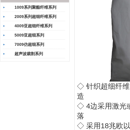
1009系列聚酯纤维系列
2009系列超细纤维系列
4009亚超细纤维系列
5009亚超细系列
7009仿超细系列
超声波裁割系列
◇ 针织超细纤
造
◇ 4边采用激
落
◇ 采用18兆