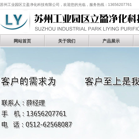
苏州工业园区立盈净化科技有限公司，欢迎您的光临，服务热线：13656207761
网站首页
关于我们
产品展示